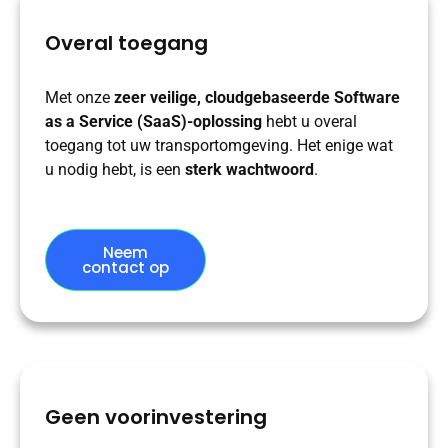
Overal toegang
Met onze
zeer veilige, cloudgebaseerde Software
as a Service (SaaS)-oplossing
hebt u overal
toegang tot uw transportomgeving. Het enige wat
u nodig hebt, is een
sterk wachtwoord
.
Neem
contact op
Geen voorinvestering