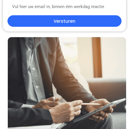
Versturen