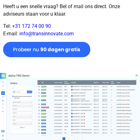
Heeft u een snelle vraag? Bel of mail ons direct. Onze
adviseurs staan voor u klaar.
Tel:
+31 172 74 00 90
E-mail:
info@transinnovate.com
Probeer nu
90 dagen gratis