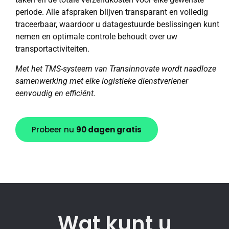
periode. Alle afspraken blijven transparant en volledig
traceerbaar, waardoor u datagestuurde beslissingen kunt
nemen en optimale controle behoudt over uw
transportactiviteiten.
Met het TMS-systeem van Transinnovate wordt naadloze
samenwerking met elke logistieke dienstverlener
eenvoudig en efficiënt.
Probeer nu
90 dagen gratis
Wat kunt u