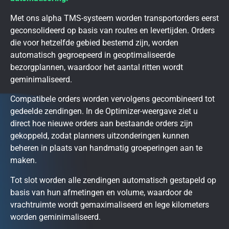
Met ons alpha TMS-systeem worden transportorders eerst
geconsolideerd op basis van routes en levertijden. Orders
die voor hetzelfde gebied bestemd zijn, worden
automatisch gegroepeerd in geoptimaliseerde
bezorgplannen, waardoor het aantal ritten wordt
geminimaliseerd.
Compatibele orders worden vervolgens gecombineerd tot
gedeelde zendingen. In de Optimizer-weergave ziet u
direct hoe nieuwe orders aan bestaande orders zijn
gekoppeld, zodat planners uitzonderingen kunnen
beheren in plaats van handmatig groeperingen aan te
maken.
Tot slot worden alle zendingen automatisch gestapeld op
basis van hun afmetingen en volume, waardoor de
vrachtruimte wordt gemaximaliseerd en lege kilometers
worden geminimaliseerd.