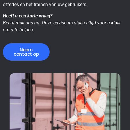
offertes en het trainen van uw gebruikers.
Heeft u een korte vraag?
Bel of mail ons nu. Onze adviseurs staan altijd voor u klaar
om u te helpen.
Neem
contact op