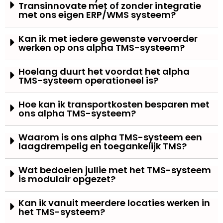
Transinnovate met of zonder integratie
met ons eigen ERP/WMS systeem?
Kan ik met iedere gewenste vervoerder
werken op ons alpha TMS-systeem?
Hoelang duurt het voordat het alpha
TMS-systeem operationeel is?
Hoe kan ik transportkosten besparen met
ons alpha TMS-systeem?
Waarom is ons alpha TMS-systeem een
laagdrempelig en toegankelijk TMS?
Wat bedoelen jullie met het TMS-systeem
is modulair opgezet?
Kan ik vanuit meerdere locaties werken in
het TMS-systeem?