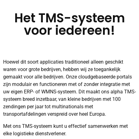
Het TMS-systeem
voor iedereen!
Hoewel dit soort applicaties traditioneel alleen geschikt
waren voor grote bedrijven, hebben wij ze toegankelijk
gemaakt voor alle bedrijven. Onze cloudgebaseerde portals
zijn modulair en functioneren met of zonder integratie met
uw eigen ERP- of WMNS-systeem. Dit maakt ons alpha TMS-
systeem breed inzetbaar, van kleine bedrijven met 100
zendingen per jaar tot multinationals met
transportafdelingen verspreid over heel Europa.
Met ons TMS-systeem kunt u effectief samenwerken met
elke logistieke dienstverlener.