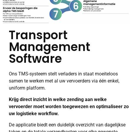
Transport
Management
Software
Ons TMS-systeem stelt verladers in staat moeiteloos
samen te werken met al uw vervoerders via één enkel,
uniform platform.
Krijg direct inzicht in welke zending aan welke
vervoerder moet worden toegewezen en optimaliseer zo
uw logistieke workflow.
De applicatie biedt een duidelijk overzicht van dagelijkse
taken en de totale verzendkosten voor elke gewenste