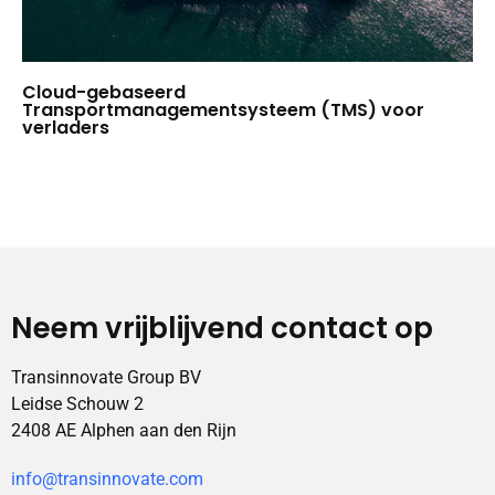
Cloud-gebaseerd
Transportmanagementsysteem (TMS) voor
verladers
Neem vrijblijvend contact op
Transinnovate Group BV
Leidse Schouw 2
2408 AE Alphen aan den Rijn
info@transinnovate.com