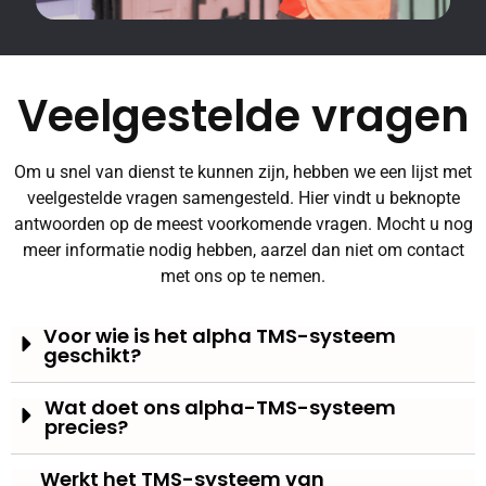
Veelgestelde vragen
Om u snel van dienst te kunnen zijn, hebben we een lijst met
veelgestelde vragen samengesteld. Hier vindt u beknopte
antwoorden op de meest voorkomende vragen. Mocht u nog
meer informatie nodig hebben, aarzel dan niet om contact
met ons op te nemen.
Voor wie is het alpha TMS-systeem
geschikt?
Wat doet ons alpha-TMS-systeem
precies?
Werkt het TMS-systeem van