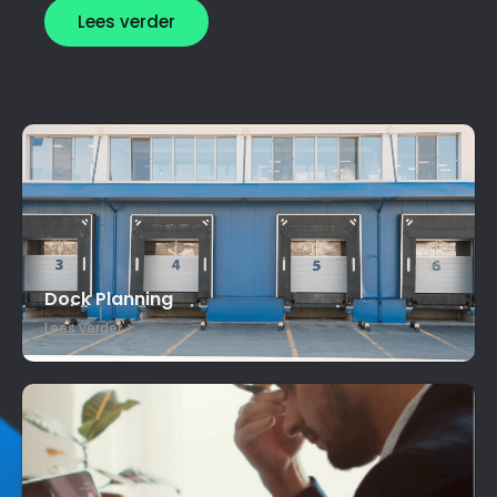
Lees verder
Dock Planning
Lees verder >