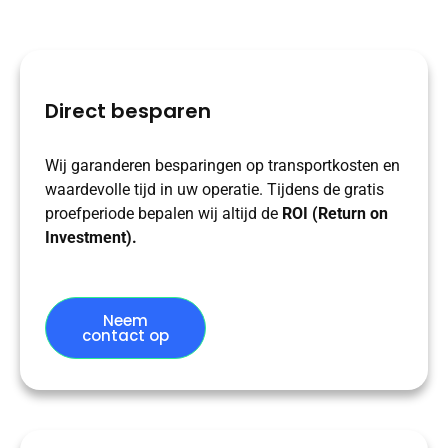
Direct besparen
Wij garanderen besparingen op transportkosten en
waardevolle tijd in uw operatie. Tijdens de gratis
proefperiode bepalen wij altijd de
ROI (Return on
Investment).
Neem
contact op