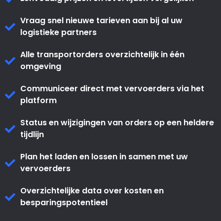
Vraag snel nieuwe tarieven aan bij al uw
logistieke partners
Alle transportorders overzichtelijk in één
omgeving
Communiceer direct met vervoerders via het
platform
Status en wijzigingen van orders op een heldere
tijdlijn
Plan het laden en lossen in samen met uw
vervoerders
Overzichtelijke data over kosten en
besparingspotentieel