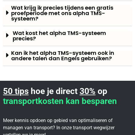
Wat krijg ik precies tijdens een gratis
proefperiode met ons alpha TMS-
systeem?
Wat kost het alpha TMS-systeem
precies?
Kan ik het alpha TMS-systeem ook in
andere talen dan Engels gebruiken?
50 tips
hoe je direct
30%
op
transportkosten kan besparen
Meer kennis opdoen op gebied van optimaliseren of
managen van transport? In onze transport wegwijzer
vertellen we je meer!