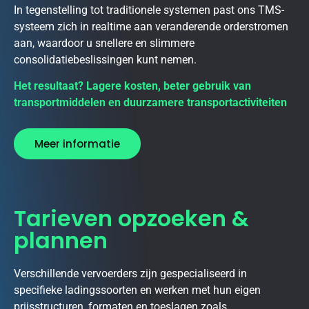
In tegenstelling tot traditionele systemen past ons TMS-
systeem zich in realtime aan veranderende orderstromen
aan, waardoor u snellere en slimmere
consolidatiebeslissingen kunt nemen.
Het resultaat? Lagere kosten, beter gebruik van
transportmiddelen en duurzamere transportactiviteiten
Meer informatie
Tarieven opzoeken &
plannen
Verschillende vervoerders zijn gespecialiseerd in
specifieke ladingssoorten en werken met hun eigen
prijsstructuren, formaten en toeslagen zoals