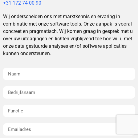
+31 172 74 00 90
Wij onderscheiden ons met marktkennis en ervaring in
combinatie met onze software tools. Onze aanpak is vooral
concreet en pragmatisch. Wij komen graag in gesprek met u
over uw uitdagingen en lichten vrijblijvend toe hoe wij u met
onze data gestuurde analyses en/of software applicaties
kunnen ondersteunen.