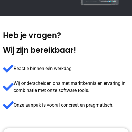
Heb je vragen?
Wij zijn bereikbaar!
Reactie binnen één werkdag
Wij onderscheiden ons met marktkennis en ervaring in
combinatie met onze software tools.
Onze aanpak is vooral concreet en pragmatisch.