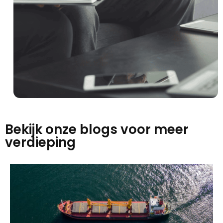
Bekijk onze blogs voor meer
verdieping