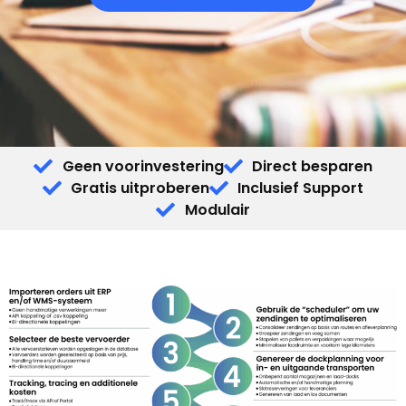
Geen voorinvestering
Direct besparen
Gratis uitproberen
Inclusief Support
Modulair