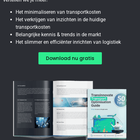
Het minimaliseren van transportkosten
Het verkrijgen van inzichten in de huidige
transportkosten
Belangrijke kennis & trends in de markt
Het slimmer en efficiënter inrichten van logistiek
Download nu gratis