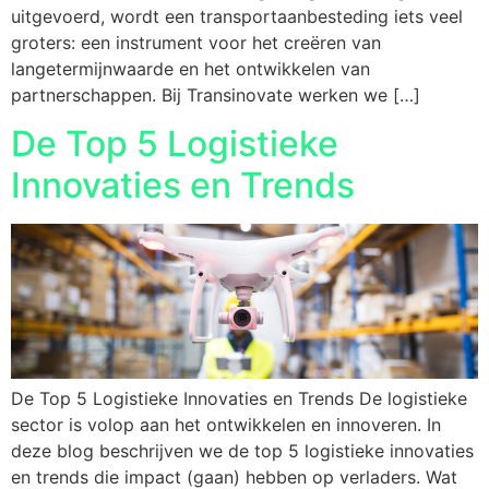
uitgevoerd, wordt een transportaanbesteding iets veel
groters: een instrument voor het creëren van
langetermijnwaarde en het ontwikkelen van
partnerschappen. Bij Transinovate werken we […]
De Top 5 Logistieke
Innovaties en Trends
De Top 5 Logistieke Innovaties en Trends De logistieke
sector is volop aan het ontwikkelen en innoveren. In
deze blog beschrijven we de top 5 logistieke innovaties
en trends die impact (gaan) hebben op verladers. Wat