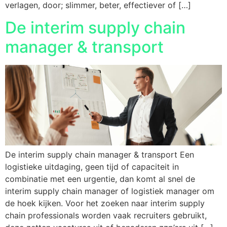
verlagen, door; slimmer, beter, effectiever of […]
De interim supply chain
manager & transport
De interim supply chain manager & transport Een
logistieke uitdaging, geen tijd of capaciteit in
combinatie met een urgentie, dan komt al snel de
interim supply chain manager of logistiek manager om
de hoek kijken. Voor het zoeken naar interim supply
chain professionals worden vaak recruiters gebruikt,