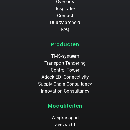
Over ons
Inspiratie
Contact
Duurzaamheid
FAQ
Producten
TMS-systeem
Transport Tendering
Control Tower
Xdock EDI Connectivity
Supply Chain Consultancy
Innovation Consultancy
Modaliteiten
Wegtransport
Zeevracht