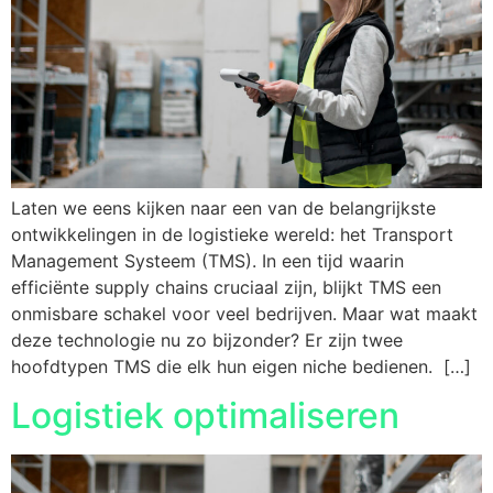
Laten we eens kijken naar een van de belangrijkste
ontwikkelingen in de logistieke wereld: het Transport
Management Systeem (TMS). In een tijd waarin
efficiënte supply chains cruciaal zijn, blijkt TMS een
onmisbare schakel voor veel bedrijven. Maar wat maakt
deze technologie nu zo bijzonder? Er zijn twee
hoofdtypen TMS die elk hun eigen niche bedienen. […]
Logistiek optimaliseren