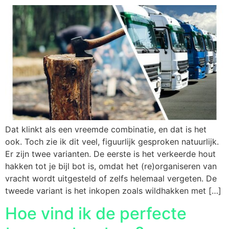
Dat klinkt als een vreemde combinatie, en dat is het
ook. Toch zie ik dit veel, figuurlijk gesproken natuurlijk.
Er zijn twee varianten. De eerste is het verkeerde hout
hakken tot je bijl bot is, omdat het (re)organiseren van
vracht wordt uitgesteld of zelfs helemaal vergeten. De
tweede variant is het inkopen zoals wildhakken met […]
Hoe vind ik de perfecte