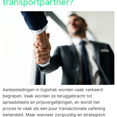
transportpartner?
Aanbestedingen in logistiek worden vaak verkeerd
begrepen. Vaak worden ze teruggebracht tot
spreadsheets en prijsvergelijkingen, en wordt het
proces te vaak als een puur transactionele oefening
behandeld. Maar wanneer zorgvuldig en strategisch