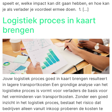
speelt er, welke impact kan dit gaan hebben, en hoe kan
je als verlader je voordeel ermee doen. 1. […]
Logistiek proces in kaart
brengen
Jouw logistiek proces goed in kaart brengen resulteert
in lagere transportkosten Een grondige analyse van het
logistieke proces is vormt voor verladers de basis voor
het verminderen van transportkosten. Zonder een goed
inzicht in het logistiek proces, bestaat het risico dat
bedrijven alleen vanuit inkoop proberen de kosten te