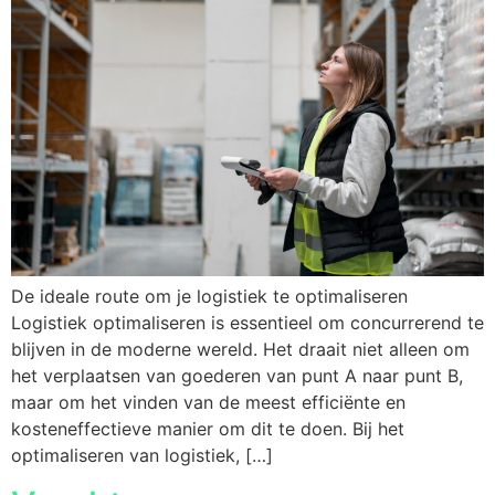
De ideale route om je logistiek te optimaliseren
Logistiek optimaliseren is essentieel om concurrerend te
blijven in de moderne wereld. Het draait niet alleen om
het verplaatsen van goederen van punt A naar punt B,
maar om het vinden van de meest efficiënte en
kosteneffectieve manier om dit te doen. Bij het
optimaliseren van logistiek, […]