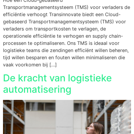
Transportmanagementsysteem (TMS) voor verladers de
efficiëntie verhoogt Transinnovate biedt een Cloud-
gebaseerd Transportmanagementsysteem (TMS) voor
verladers om transportkosten te verlagen, de
operationele efficiëntie te verhogen en supply chain-
processen te optimaliseren. Ons TMS is ideaal voor
logistieke teams die zendingen efficiënt willen beheren,
tijd willen besparen en fouten willen minimaliseren die
vaak voorkomen bij […]
De kracht van logistieke
automatisering