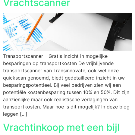
Vrachtscanner
Transportscanner – Gratis inzicht in mogelijke
besparingen op transportkosten De vrijblijvende
transportscanner van Transinnovate, ook wel onze
quickscan genoemd, biedt gedetailleerd inzicht in uw
besparingspotentieel. Bij veel bedrijven zien wij een
potentiële kostenbesparing tussen 10% en 50%. Dit zijn
aanzienlijke maar ook realistische verlagingen van
transportkosten. Maar hoe is dit mogelijk? In deze blog
leggen […]
Vrachtinkoop met een bijl