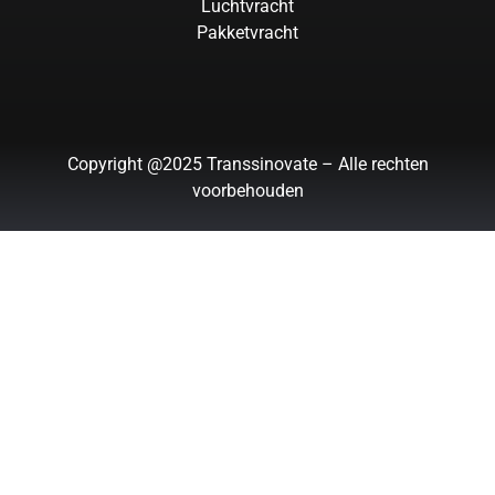
Luchtvracht
Pakketvracht
Copyright @2025 Transsinovate – Alle rechten
voorbehouden