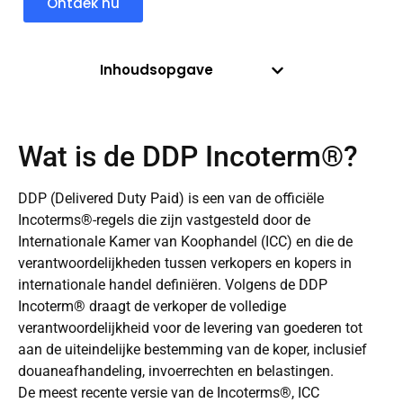
Ontdek nu
Inhoudsopgave
Wat is de DDP Incoterm®?
DDP (Delivered Duty Paid) is een van de officiële
Incoterms®-regels die zijn vastgesteld door de
Internationale Kamer van Koophandel (ICC) en die de
verantwoordelijkheden tussen verkopers en kopers in
internationale handel definiëren. Volgens de DDP
Incoterm® draagt de verkoper de volledige
verantwoordelijkheid voor de levering van goederen tot
aan de uiteindelijke bestemming van de koper, inclusief
douaneafhandeling, invoerrechten en belastingen.
De meest recente versie van de Incoterms®, ICC