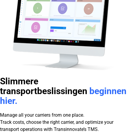
Slimmere
transportbeslissingen
beginnen
hier.
Manage all your carriers from one place.
Track costs, choose the right carrier, and optimize your
transport operations with Transinnovate’s TMS.