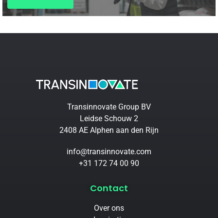
Transinnovate Group BV
Leidse Schouw 2
2408 AE Alphen aan den Rijn
info@transinnovate.com
+31 172 74 00 90
Contact
Over ons