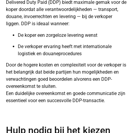
Delivered Duty Paid (DDP) biedt maximale gemak voor de
koper doordat alle verantwoordelijkheden — transport,
douane, invoerrechten en levering — bij de verkoper
liggen. DDP is ideaal wanneer:
De koper een zorgeloze levering wenst
De verkoper ervaring heeft met internationale
logistiek en douaneprocedures
Door de hogere kosten en complexiteit voor de verkoper is
het belangrijk dat beide partijen hun mogelijkheden en
verwachtingen goed beoordelen alvorens een DDP-
overeenkomst te sluiten.
Een duidelijke overeenkomst en goede communicatie zijn
essentieel voor een succesvolle DDP-transactie.
Hulp nodig bij het kiezen