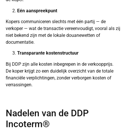
Eén aanspreekpunt
Kopers communiceren slechts met één partij — de
verkoper — wat de transactie vereenvoudigt, vooral als zij
niet bekend zijn met de lokale douanewetten of
documentatie.
Transparante kostenstructuur
Bij DDP zijn alle kosten inbegrepen in de verkoopprijs.
De koper krijgt zo een duidelijk overzicht van de totale
financiële verplichtingen, zonder verborgen kosten of
verrassingen.
Nadelen van de DDP
Incoterm®