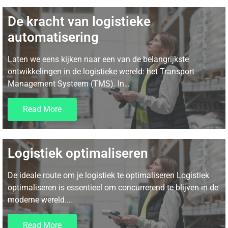
De kracht van logistieke
automatisering
Laten we eens kijken naar een van de belangrijkste
ontwikkelingen in de logistieke wereld: het Transport
Management Systeem (TMS). In…
Read More
Logistiek optimaliseren
De ideale route om je logistiek te optimaliseren Logistiek
optimaliseren is essentieel om concurrerend te blijven in de
moderne wereld.…
Read More