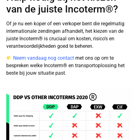
van de juiste Incoterm®?
Of je nu een koper of een verkoper bent die regelmatig
internationale zendingen afhandelt, het kiezen van de
juiste Incoterm® is cruciaal om kosten, risico’s en
verantwoordelijkheden goed te beheren.
Neem vandaag nog contact
met ons op om te
bespreken welke Incoterm® en transportoplossing het
beste bij jouw situatie past.