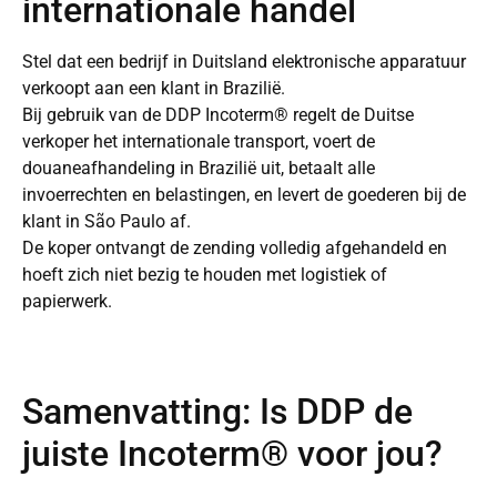
internationale handel
Stel dat een bedrijf in Duitsland elektronische apparatuur
verkoopt aan een klant in Brazilië.
Bij gebruik van de DDP Incoterm® regelt de Duitse
verkoper het internationale transport, voert de
douaneafhandeling in Brazilië uit, betaalt alle
invoerrechten en belastingen, en levert de goederen bij de
klant in São Paulo af.
De koper ontvangt de zending volledig afgehandeld en
hoeft zich niet bezig te houden met logistiek of
papierwerk.
Samenvatting: Is DDP de
juiste Incoterm® voor jou?