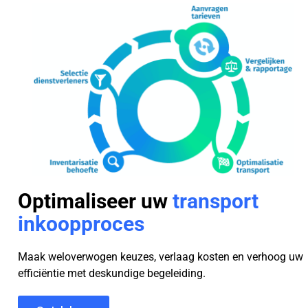
Optimaliseer uw
transport
inkoopproces
Maak weloverwogen keuzes, verlaag kosten en verhoog uw
efficiëntie met deskundige begeleiding.