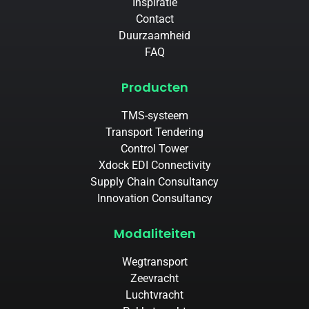
Inspiratie
Contact
Duurzaamheid
FAQ
Producten
TMS-systeem
Transport Tendering
Control Tower
Xdock EDI Connectivity
Supply Chain Consultancy
Innovation Consultancy
Modaliteiten
Wegtransport
Zeevracht
Luchtvracht