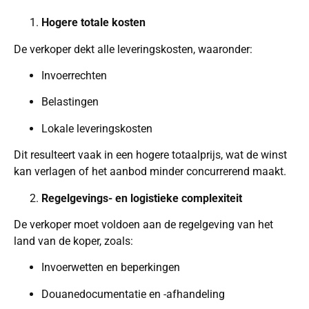
Hogere totale kosten
De verkoper dekt alle leveringskosten, waaronder:
Invoerrechten
Belastingen
Lokale leveringskosten
Dit resulteert vaak in een hogere totaalprijs, wat de winst
kan verlagen of het aanbod minder concurrerend maakt.
Regelgevings- en logistieke complexiteit
De verkoper moet voldoen aan de regelgeving van het
land van de koper, zoals:
Invoerwetten en beperkingen
Douanedocumentatie en -afhandeling