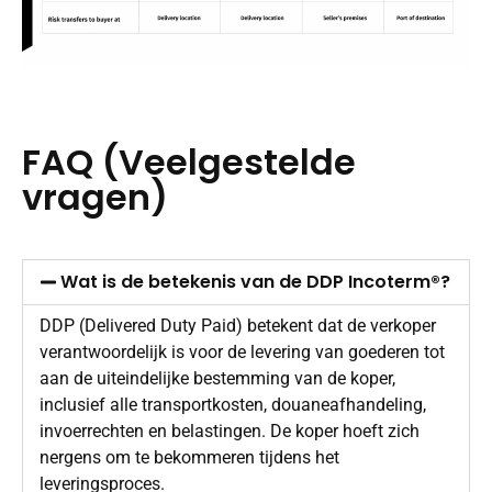
FAQ (Veelgestelde
vragen)
Wat is de betekenis van de DDP Incoterm®?
DDP (Delivered Duty Paid) betekent dat de verkoper
verantwoordelijk is voor de levering van goederen tot
aan de uiteindelijke bestemming van de koper,
inclusief alle transportkosten, douaneafhandeling,
invoerrechten en belastingen. De koper hoeft zich
nergens om te bekommeren tijdens het
leveringsproces.