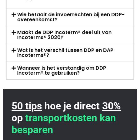
Wie betaalt de invoerrechten bij een DDP-
overeenkomst?
Maakt de DDP Incoterm® deel uit van
Incoterms® 2020?
Wat is het verschil tussen DDP en DAP
Incoterms®?
Wanneer is het verstandig om DDP
Incoterm® te gebruiken?
50 tips
hoe je direct
30%
op
transportkosten kan
besparen