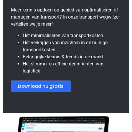
Meer kennis opdoen op gebied van optimaliseren of
managen van transport? In onze transport wegwijzer
vertellen we je meer!
Het minimaliseren van transportkosten
Het verkrijgen van inzichten in de huidige
transportkosten
Belangrijke kennis & trends in de markt
Het slimmer en efficiënter inrichten van
logistiek
Download nu gratis