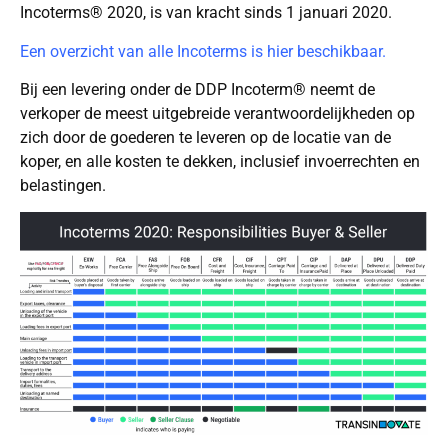
Incoterms® 2020, is van kracht sinds 1 januari 2020.
Een overzicht van alle Incoterms is hier beschikbaar.
Bij een levering onder de DDP Incoterm® neemt de
verkoper de meest uitgebreide verantwoordelijkheden op
zich door de goederen te leveren op de locatie van de
koper, en alle kosten te dekken, inclusief invoerrechten en
belastingen.