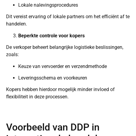
Lokale nalevingsprocedures
Dit vereist ervaring of lokale partners om het efficiënt af te
handelen.
Beperkte controle voor kopers
De verkoper beheert belangrijke logistieke beslissingen,
zoals:
Keuze van vervoerder en verzendmethode
Leveringsschema en voorkeuren
Kopers hebben hierdoor mogelijk minder invloed of
flexibiliteit in deze processen.
Voorbeeld van DDP in