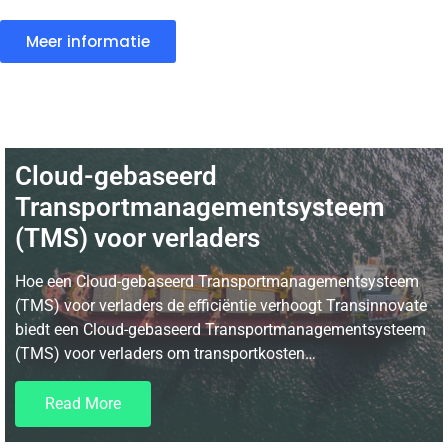
Meer informatie
Cloud-gebaseerd
Transportmanagementsysteem
(TMS) voor verladers
Hoe een Cloud-gebaseerd Transportmanagementsysteem
(TMS) voor verladers de efficiëntie verhoogt Transinnovate
biedt een Cloud-gebaseerd Transportmanagementsysteem
(TMS) voor verladers om transportkosten…
Read More