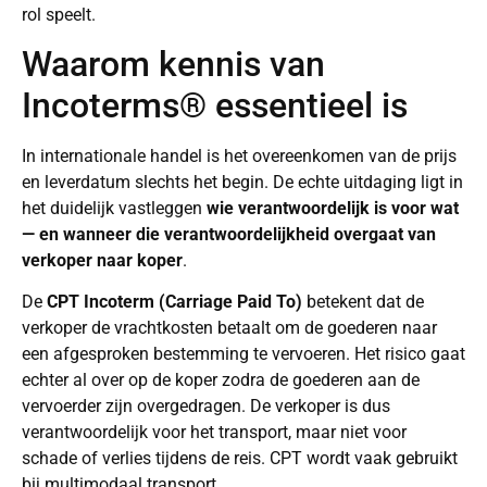
rol speelt.
Waarom kennis van
Incoterms® essentieel is
In internationale handel is het overeenkomen van de prijs
en leverdatum slechts het begin. De echte uitdaging ligt in
het duidelijk vastleggen
wie verantwoordelijk is voor wat
— en wanneer die verantwoordelijkheid overgaat van
verkoper naar koper
.
De
CPT Incoterm (Carriage Paid To)
betekent dat de
verkoper de vrachtkosten betaalt om de goederen naar
een afgesproken bestemming te vervoeren. Het risico gaat
echter al over op de koper zodra de goederen aan de
vervoerder zijn overgedragen. De verkoper is dus
verantwoordelijk voor het transport, maar niet voor
schade of verlies tijdens de reis. CPT wordt vaak gebruikt
bij multimodaal transport.