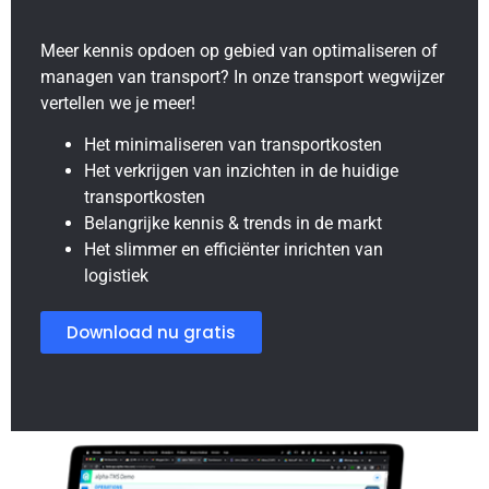
Meer kennis opdoen op gebied van optimaliseren of
managen van transport? In onze transport wegwijzer
vertellen we je meer!
Het minimaliseren van transportkosten
Het verkrijgen van inzichten in de huidige
transportkosten
Belangrijke kennis & trends in de markt
Het slimmer en efficiënter inrichten van
logistiek
Download nu gratis