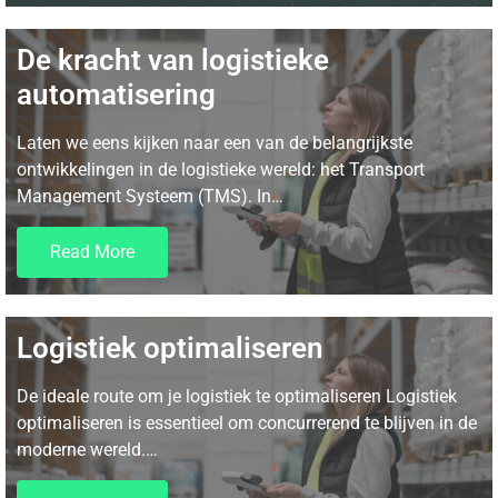
De kracht van logistieke
automatisering
Laten we eens kijken naar een van de belangrijkste
ontwikkelingen in de logistieke wereld: het Transport
Management Systeem (TMS). In…
Read More
Logistiek optimaliseren
De ideale route om je logistiek te optimaliseren Logistiek
optimaliseren is essentieel om concurrerend te blijven in de
moderne wereld.…