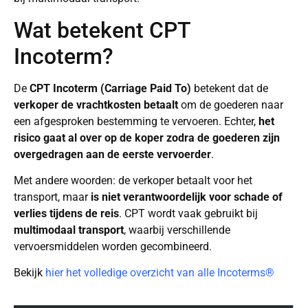
Wat betekent CPT
Incoterm?
De
CPT Incoterm (Carriage Paid To)
betekent dat de
verkoper de vrachtkosten betaalt
om de goederen naar
een afgesproken bestemming te vervoeren. Echter,
het
risico gaat al over op de koper zodra de goederen zijn
overgedragen aan de eerste vervoerder
.
Met andere woorden: de verkoper betaalt voor het
transport, maar
is niet verantwoordelijk voor schade of
verlies tijdens de reis
. CPT wordt vaak gebruikt bij
multimodaal transport
, waarbij verschillende
vervoersmiddelen worden gecombineerd.
Bekijk
hier het volledige overzicht van alle Incoterms®