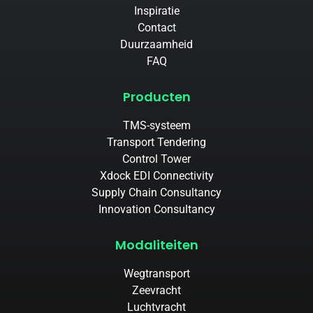
Inspiratie
Contact
Duurzaamheid
FAQ
Producten
TMS-systeem
Transport Tendering
Control Tower
Xdock EDI Connectivity
Supply Chain Consultancy
Innovation Consultancy
Modaliteiten
Wegtransport
Zeevracht
Luchtvracht