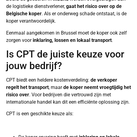
de logistieke dienstverlener,
gaat het risico over op de
Belgische koper
. Als er onderweg schade ontstaat, is de
koper verantwoordelijk.
Eenmaal aangekomen in Brussel moet de koper ook zelf
zorgen voor
inklaring, lossen en lokaal transport
.
Is CPT de juiste keuze voor
jouw bedrijf?
CPT biedt een heldere kostenverdeling:
de verkoper
regelt het transport
, maar
de koper neemt vroegtijdig het
risico over
. Voor bedrijven die vertrouwd zijn met
internationale handel kan dit een efficiënte oplossing zijn.
CPT is een geschikte keuze als: