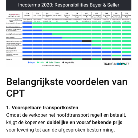
Belangrijkste voordelen van
CPT
1. Voorspelbare transportkosten
Omdat de verkoper het hoofdtransport regelt en betaalt,
krijgt de koper een
duidelijke en vooraf bekende prijs
voor levering tot aan de afgesproken bestemming.