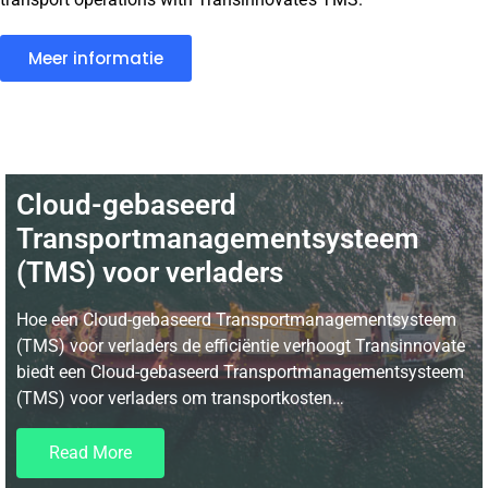
Meer informatie
Cloud-gebaseerd
Transportmanagementsysteem
(TMS) voor verladers
Hoe een Cloud-gebaseerd Transportmanagementsysteem
(TMS) voor verladers de efficiëntie verhoogt Transinnovate
biedt een Cloud-gebaseerd Transportmanagementsysteem
(TMS) voor verladers om transportkosten…
Read More