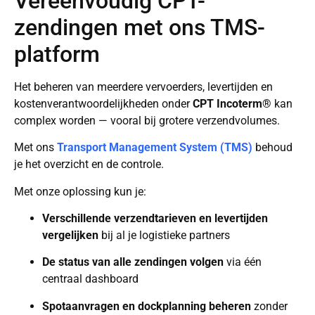
Vereenvoudig CPT-
zendingen met ons TMS-
platform
Het beheren van meerdere vervoerders, levertijden en
kostenverantwoordelijkheden onder
CPT Incoterm®
kan
complex worden — vooral bij grotere verzendvolumes.
Met ons
Transport Management System (TMS)
behoud
je het overzicht en de controle.
Met onze oplossing kun je:
Verschillende verzendtarieven en levertijden
vergelijken
bij al je logistieke partners
De status van alle zendingen volgen
via één
centraal dashboard
Spotaanvragen en dockplanning beheren
zonder