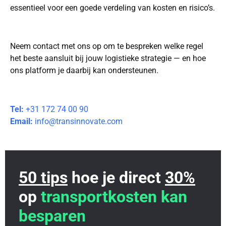
essentieel voor een goede verdeling van kosten en risico’s.
Neem contact met ons op om te bespreken welke regel
het beste aansluit bij jouw logistieke strategie — en hoe
ons platform je daarbij kan ondersteunen.
Tel:
+31 172 74 00 90
Email:
info@transinnovate.com
50 tips
hoe je direct
30%
op
transportkosten kan
besparen