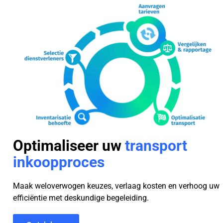
Optimaliseer uw
transport
inkoopproces
Maak weloverwogen keuzes, verlaag kosten en verhoog uw
efficiëntie met deskundige begeleiding.