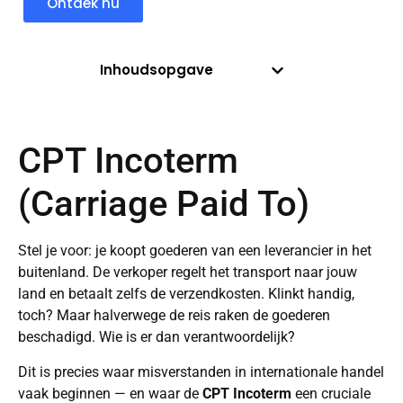
Ontdek nu
Inhoudsopgave
CPT Incoterm
(Carriage Paid To)
Stel je voor: je koopt goederen van een leverancier in het
buitenland. De verkoper regelt het transport naar jouw
land en betaalt zelfs de verzendkosten. Klinkt handig,
toch? Maar halverwege de reis raken de goederen
beschadigd. Wie is er dan verantwoordelijk?
Dit is precies waar misverstanden in internationale handel
vaak beginnen — en waar de
CPT Incoterm
een cruciale