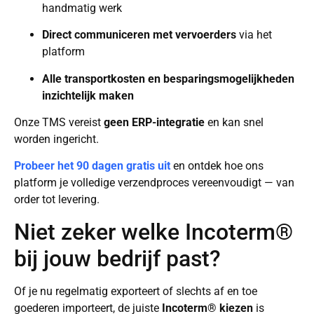
handmatig werk
Direct communiceren met vervoerders
via het
platform
Alle transportkosten en besparingsmogelijkheden
inzichtelijk maken
Onze TMS vereist
geen ERP-integratie
en kan snel
worden ingericht.
Probeer het 90 dagen gratis uit
en ontdek hoe ons
platform je volledige verzendproces vereenvoudigt — van
order tot levering.
Niet zeker welke Incoterm®
bij jouw bedrijf past?
Of je nu regelmatig exporteert of slechts af en toe
goederen importeert, de juiste
Incoterm® kiezen
is