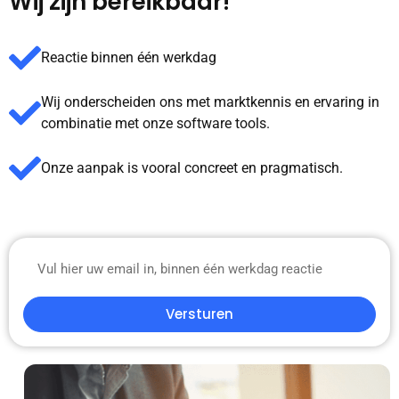
Wij zijn bereikbaar!
Reactie binnen één werkdag
Wij onderscheiden ons met marktkennis en ervaring in
combinatie met onze software tools.
Onze aanpak is vooral concreet en pragmatisch.
Versturen