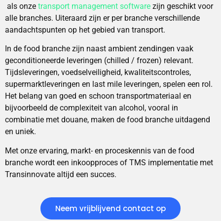
als onze
transport management software
zijn geschikt voor
alle branches. Uiteraard zijn er per branche verschillende
aandachtspunten op het gebied van transport.
In de food branche zijn naast ambient zendingen vaak
geconditioneerde leveringen (chilled / frozen) relevant.
Tijdsleveringen, voedselveiligheid, kwaliteitscontroles,
supermarktleveringen en last mile leveringen, spelen een rol.
Het belang van goed en schoon transportmateriaal en
bijvoorbeeld de complexiteit van alcohol, vooral in
combinatie met douane, maken de food branche uitdagend
en uniek.
Met onze ervaring, markt- en proceskennis van de food
branche wordt een inkoopproces of TMS implementatie met
Transinnovate altijd een succes.
Neem vrijblijvend contact op