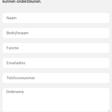
kunnen ondersteunen.