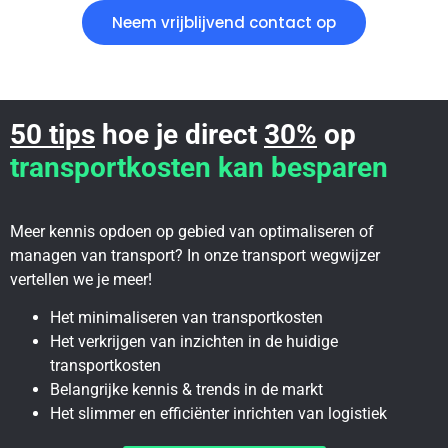
Neem vrijblijvend contact op
50 tips
hoe je direct
30%
op
transportkosten kan besparen
Meer kennis opdoen op gebied van optimaliseren of
managen van transport? In onze transport wegwijzer
vertellen we je meer!
Het minimaliseren van transportkosten
Het verkrijgen van inzichten in de huidige
transportkosten
Belangrijke kennis & trends in de markt
Het slimmer en efficiënter inrichten van logistiek