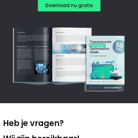
Download nu gratis
Heb je vragen?