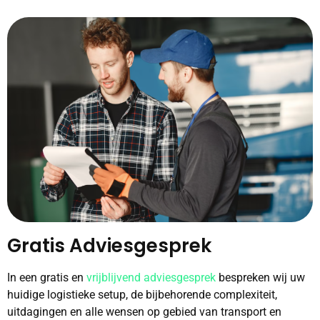
Gratis Adviesgesprek
In een gratis en
vrijblijvend adviesgesprek
bespreken wij uw
huidige logistieke setup, de bijbehorende complexiteit,
uitdagingen en alle wensen op gebied van transport en