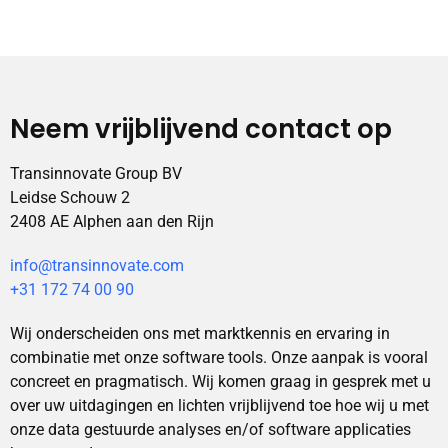
Neem vrijblijvend contact op
Transinnovate Group BV
Leidse Schouw 2
2408 AE Alphen aan den Rijn
info@transinnovate.com
+31 172 74 00 90
Wij onderscheiden ons met marktkennis en ervaring in
combinatie met onze software tools. Onze aanpak is vooral
concreet en pragmatisch. Wij komen graag in gesprek met u
over uw uitdagingen en lichten vrijblijvend toe hoe wij u met
onze data gestuurde analyses en/of software applicaties