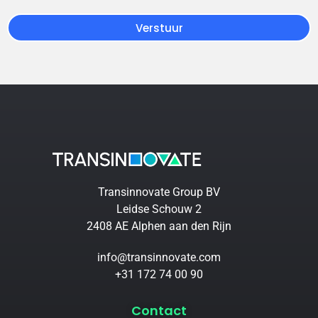
Verstuur
Transinnovate Group BV
Leidse Schouw 2
2408 AE Alphen aan den Rijn
info@transinnovate.com
+31 172 74 00 90
Contact