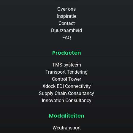
Over ons
Inspiratie
Contact
Duurzaamheid
FAQ
Producten
TMS-systeem
Transport Tendering
Control Tower
Xdock EDI Connectivity
Supply Chain Consultancy
Innovation Consultancy
Modaliteiten
Wegtransport