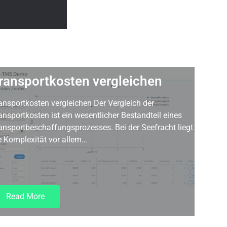
ransportkosten vergleichen
ansportkosten vergleichen Der Vergleich der
ansportkosten ist ein wesentlicher Bestandteil eines
ansportbeschaffungsprozesses. Bei der Seefracht liegt
e Komplexität vor allem…
Read More