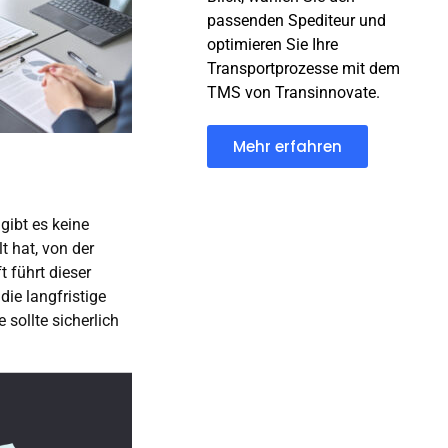
passenden Spediteur und
optimieren Sie Ihre
Transportprozesse mit dem
TMS von Transinnovate.
Mehr erfahren
gibt es keine
t hat, von der
t führt dieser
ie langfristige
 sollte sicherlich