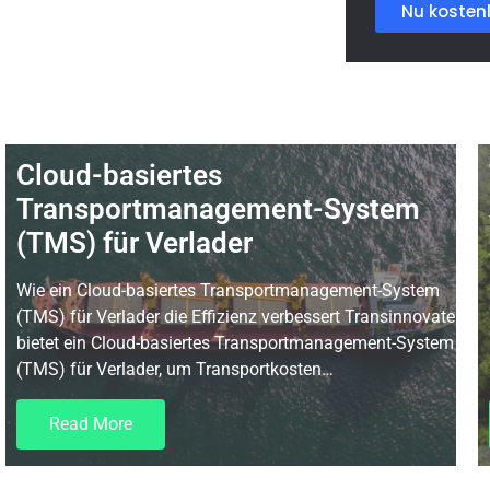
Nu kosten
Cloud-basiertes
Transportmanagement-System
(TMS) für Verlader
Wie ein Cloud-basiertes Transportmanagement-System
(TMS) für Verlader die Effizienz verbessert Transinnovate
bietet ein Cloud-basiertes Transportmanagement-System
(TMS) für Verlader, um Transportkosten…
Read More