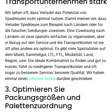
Transportunternehmen stark
Wir sehen oft, dass Verlader das Potenzial von
Spediteuren nicht optimal nutzen. Damit meinen wir, dass
Verlader Spediteure zum Beispiel nach Ländern oder für
die falschen Sendungen zuweisen. Eine Zuweisung nach
Ländern ist zwar operativ einfacher zu organisieren, aber
in Bezug auf den Service und die Transportkosten ist sie
oft alles andere als optimal. Es gibt viele Spezialisten auf
dem Markt, Sammelgut, LTL, FTL, Modalität, Land,
Region, usw. Die ideale Kombination zu finden und gut zu
nutzen, führt zu niedrigeren Transportkosten und oft
sogar zu besserem Service/ besserer Qualität. Wir haben
einmal einen
schönen Artikel
darüber geschrieben.
3. Optimieren Sie
Packungsgrößen und
Palettenzuordnung