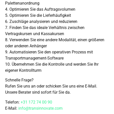
Palettenanordnung
4. Optimieren Sie das Auftragsvolumen
5. Optimieren Sie die Lieferhäufigkeit
6. Zuschläge analysieren und reduzieren
7. Finden Sie das ideale Verhältnis zwischen
Vertragskursen und Kassakursen
8. Verwenden Sie eine andere Modalität, einen größeren
oder anderen Anhänger
9. Automatisieren Sie den operativen Prozess mit
Transportmanagement-Software
10. Übernehmen Sie die Kontrolle und werden Sie Ihr
eigener Kontrollturm
Schnelle Frage?
Rufen Sie uns an oder schicken Sie uns eine E-Mail.
Unsere Berater sind sofort für Sie da.
Telefon:
+31 172 74 00 90
E-Mail:
info@transinnovate.com