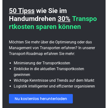
50 Tipss
wie Sie im
Handumdrehen
30%
Transpo
rtkosten sparen können
Möchten Sie mehr über die Optimierung oder das
Management von Transporten erfahren? In unserer
Transport-Roadmap erfahren Sie mehr:
Minimierung der Transportkosten
Einblicke in die aktuellen Transportkosten
gewinnen
Wichtige Kenntnisse und Trends auf dem Markt
Logistik intelligenter und effizienter organisieren
Nu kostenlos herunterladen