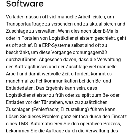
Software
Verlader müssen oft viel manuelle Arbeit leisten, um
Transportaufträge zu versenden und zu aktualisieren und
Zuschläge zu verwalten. Wenn dies noch über E-Mails
oder in Portalen von Logistikdienstleistern geschieht, geht
es oft schief. Die ERP-Systeme selbst sind oft zu
beschränkt, um diese Vorgänge ordnungsgemäß
durchzuführen. Abgesehen davon, dass die Verwaltung
des Auftragsflusses und der Zuschläge viel manuelle
Arbeit und damit wertvolle Zeit erfordert, kommt es
manchmal zu Fehlkommunikation bei den Be- und
Entladedaten. Das Ergebnis kann sein, dass
Logistikdienstleister zu früh oder zu spät zum Be- oder
Entladen vor der Tür stehen, was zu zusätzlichen
Zuschlägen (Fehlerfracht, Eilzustellung) führen kann.
Lösen Sie dieses Problem ganz einfach durch den Einsatz
eines TMS. Automatisieren Sie den operativen Prozess,
bekommen Sie die Aufträge durch die Verwaltung des