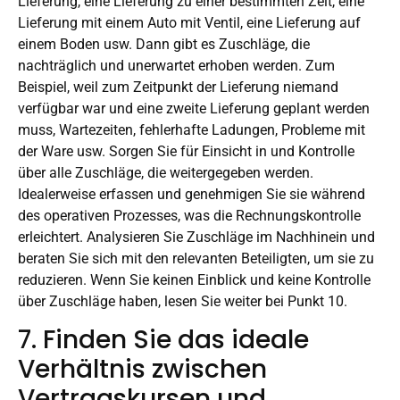
Lieferung, eine Lieferung zu einer bestimmten Zeit, eine
Lieferung mit einem Auto mit Ventil, eine Lieferung auf
einem Boden usw. Dann gibt es Zuschläge, die
nachträglich und unerwartet erhoben werden. Zum
Beispiel, weil zum Zeitpunkt der Lieferung niemand
verfügbar war und eine zweite Lieferung geplant werden
muss, Wartezeiten, fehlerhafte Ladungen, Probleme mit
der Ware usw. Sorgen Sie für Einsicht in und Kontrolle
über alle Zuschläge, die weitergegeben werden.
Idealerweise erfassen und genehmigen Sie sie während
des operativen Prozesses, was die Rechnungskontrolle
erleichtert. Analysieren Sie Zuschläge im Nachhinein und
beraten Sie sich mit den relevanten Beteiligten, um sie zu
reduzieren. Wenn Sie keinen Einblick und keine Kontrolle
über Zuschläge haben, lesen Sie weiter bei Punkt 10.
7. Finden Sie das ideale
Verhältnis zwischen
Vertragskursen und