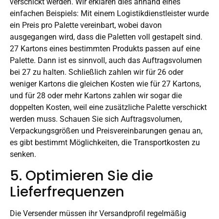
verschickt werden. Wir erklären dies anhand eines
einfachen Beispiels: Mit einem Logistikdienstleister wurde
ein Preis pro Palette vereinbart, wobei davon
ausgegangen wird, dass die Paletten voll gestapelt sind.
27 Kartons eines bestimmten Produkts passen auf eine
Palette. Dann ist es sinnvoll, auch das Auftragsvolumen
bei 27 zu halten. Schließlich zahlen wir für 26 oder
weniger Kartons die gleichen Kosten wie für 27 Kartons,
und für 28 oder mehr Kartons zahlen wir sogar die
doppelten Kosten, weil eine zusätzliche Palette verschickt
werden muss. Schauen Sie sich Auftragsvolumen,
Verpackungsgrößen und Preisvereinbarungen genau an,
es gibt bestimmt Möglichkeiten, die Transportkosten zu
senken.
5. Optimieren Sie die
Lieferfrequenzen
Die Versender müssen ihr Versandprofil regelmäßig