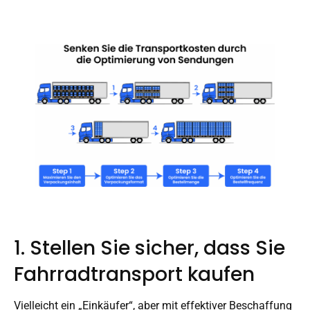
1. Stellen Sie sicher, dass Sie
Fahrradtransport kaufen
Vielleicht ein „Einkäufer“, aber mit effektiver Beschaffung