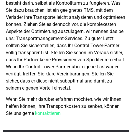
besteht darin, selbst als Kontrollturm zu fungieren. Was
Sie dazu brauchen, ist ein geeignetes TMS, mit dem
Verlader ihre Transporte leicht analysieren und optimieren
können. Ziehen Sie es dennoch vor, die komplexesten
Aspekte der Optimierung auszulagern, wir nennen das bei
uns: Transportmanagement-Services. Zu guter Letzt
sollten Sie sicherstellen, dass Ihr Control Tower-Partner
völlig transparent ist. Stellen Sie schon im Voraus sicher,
dass Ihr Partner keine Provisionen von Spediteuren erhält.
Wenn Ihr Control Tower-Partner über eigene Lastwagen
verfügt, treffen Sie klare Vereinbarungen. Stellen Sie
sicher, dass er diese nicht suboptimal und damit zu
seinem eigenen Vorteil einsetzt.
Wenn Sie mehr darüber erfahren möchten, wie wir Ihnen
helfen können, Ihre Transportkosten zu senken, können
Sie uns gerne
kontaktieren