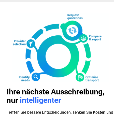
Ihre nächste Ausschreibung,
nur
intelligenter
Treffen Sie bessere Entscheidungen, senken Sie Kosten und