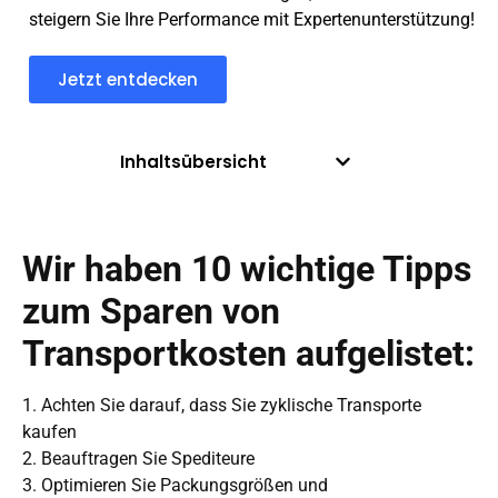
steigern Sie Ihre Performance mit Expertenunterstützung!
Jetzt entdecken
Inhaltsübersicht
Wir haben 10 wichtige Tipps
zum Sparen von
Transportkosten aufgelistet:
1. Achten Sie darauf, dass Sie zyklische Transporte
kaufen
2. Beauftragen Sie Spediteure
3. Optimieren Sie Packungsgrößen und