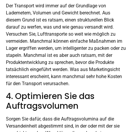
Der Transport wird immer auf der Grundlage von
Lademetern, Volumen und Gewicht berechnet. Aus
diesem Grund ist es ratsam, einen strukturellen Blick
darauf zu werfen, was und wie genau versandt wird.
Versuchen Sie, Lufttransporte so weit wie möglich zu
vermeiden. Manchmal können einfache Maßnahmen im
Lager ergriffen werden, um intelligenter zu packen oder zu
stapeln. Manchmal ist es aber auch ratsam, mit der
Produktentwicklung zu sprechen, bevor die Produkte
tatsächlich eingeführt werden. Was aus Marketingsicht
interessant erscheint, kann manchmal sehr hohe Kosten
für den Transport verursachen.
4. Optimieren Sie das
Auftragsvolumen
Sorgen Sie dafür, dass die Auftragsvolumina auf die
Versandeinheit abgestimmt sind, in der oder mit der sie