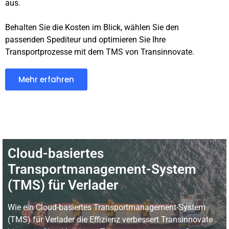
aus.
Behalten Sie die Kosten im Blick, wählen Sie den
passenden Spediteur und optimieren Sie Ihre
Transportprozesse mit dem TMS von Transinnovate.
Mehr erfahren
Cloud-basiertes
Transportmanagement-System
(TMS) für Verlader
Wie ein Cloud-basiertes Transportmanagement-System
(TMS) für Verlader die Effizienz verbessert Transinnovate