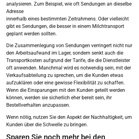
analysieren. Zum Beispiel, wie oft Sendungen an dieselbe
Adresse
innerhalb eines bestimmten Zeitrahmens. Oder vielleicht
gibt es Sendungen, die besser in einem Milchtransport
geplant werden sollten.
Die Zusammenlegung von Sendungen verringert nicht nur
den Arbeitsaufwand im Lager, sondern senkt auch die
Transportkosten aufgrund der Tarife, die die Dienstleister
oft anwenden. Manchmal wird es notwendig sein, mit der
Verkaufsabteilung zu sprechen, um die Kunden etwas
aufzuklären oder eine gewisse Flexibilität zu schaffen.
Wenn die Einsparungen mit den Kunden geteilt werden
können, werden sie sicherlich eher bereit sein, ihr
Bestellverhalten anzupassen.
Wenn nötig, nutzen Sie den Aspekt der Nachhaltigkeit, um
Kunden über die Schwelle zu bringen.
Sparen Sie noch mehr bei den