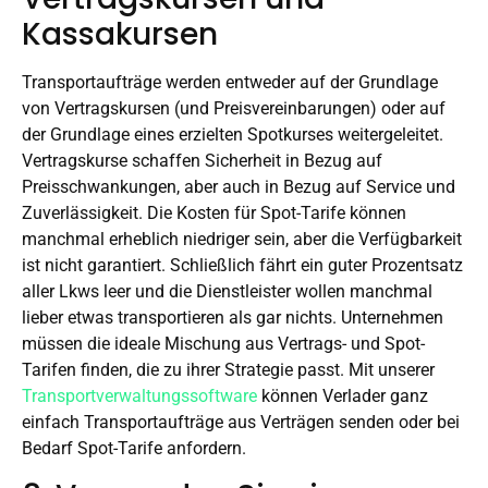
Kassakursen
Transportaufträge werden entweder auf der Grundlage
von Vertragskursen (und Preisvereinbarungen) oder auf
der Grundlage eines erzielten Spotkurses weitergeleitet.
Vertragskurse schaffen Sicherheit in Bezug auf
Preisschwankungen, aber auch in Bezug auf Service und
Zuverlässigkeit. Die Kosten für Spot-Tarife können
manchmal erheblich niedriger sein, aber die Verfügbarkeit
ist nicht garantiert. Schließlich fährt ein guter Prozentsatz
aller Lkws leer und die Dienstleister wollen manchmal
lieber etwas transportieren als gar nichts. Unternehmen
müssen die ideale Mischung aus Vertrags- und Spot-
Tarifen finden, die zu ihrer Strategie passt. Mit unserer
Transportverwaltungssoftware
können Verlader ganz
einfach Transportaufträge aus Verträgen senden oder bei
Bedarf Spot-Tarife anfordern.