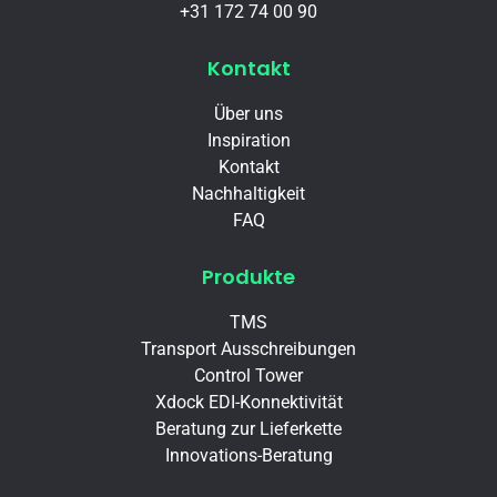
+31 172 74 00 90
Kontakt
Über uns
Inspiration
Kontakt
Nachhaltigkeit
FAQ
Produkte
TMS
Transport Ausschreibungen
Control Tower
Xdock EDI-Konnektivität
Beratung zur Lieferkette
Innovations-Beratung