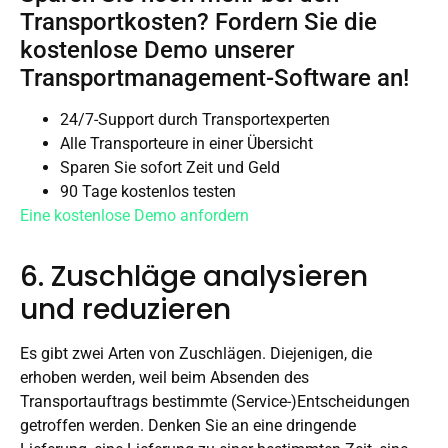
Transportkosten? Fordern Sie die
kostenlose Demo unserer
Transportmanagement-Software an!
24/7-Support durch Transportexperten
Alle Transporteure in einer Übersicht
Sparen Sie sofort Zeit und Geld
90 Tage kostenlos testen
Eine kostenlose Demo anfordern
6. Zuschläge analysieren
und reduzieren
Es gibt zwei Arten von Zuschlägen. Diejenigen, die
erhoben werden, weil beim Absenden des
Transportauftrags bestimmte (Service-)Entscheidungen
getroffen werden. Denken Sie an eine dringende