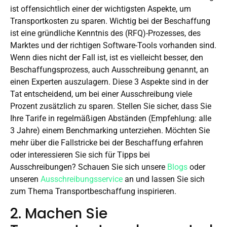
ist offensichtlich einer der wichtigsten Aspekte, um
Transportkosten zu sparen. Wichtig bei der Beschaffung
ist eine gründliche Kenntnis des (RFQ)-Prozesses, des
Marktes und der richtigen Software-Tools vorhanden sind.
Wenn dies nicht der Fall ist, ist es vielleicht besser, den
Beschaffungsprozess, auch Ausschreibung genannt, an
einen Experten auszulagern. Diese 3 Aspekte sind in der
Tat entscheidend, um bei einer Ausschreibung viele
Prozent zusätzlich zu sparen. Stellen Sie sicher, dass Sie
Ihre Tarife in regelmäßigen Abständen (Empfehlung: alle
3 Jahre) einem Benchmarking unterziehen. Möchten Sie
mehr über die Fallstricke bei der Beschaffung erfahren
oder interessieren Sie sich für Tipps bei
Ausschreibungen? Schauen Sie sich unsere
Blogs
oder
unseren
Ausschreibungsservice
an und lassen Sie sich
zum Thema Transportbeschaffung inspirieren.
2. Machen Sie