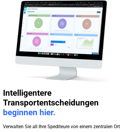
Intelligentere
Transportentscheidungen
beginnen hier.
Verwalten Sie all Ihre Spediteure von einem zentralen Ort