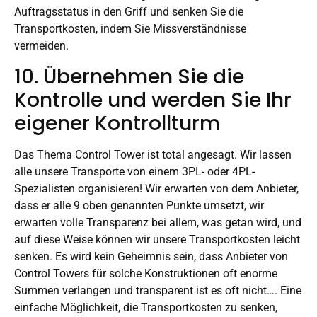
Auftragsstatus in den Griff und senken Sie die
Transportkosten, indem Sie Missverständnisse
vermeiden.
10. Übernehmen Sie die
Kontrolle und werden Sie Ihr
eigener Kontrollturm
Das Thema Control Tower ist total angesagt. Wir lassen
alle unsere Transporte von einem 3PL- oder 4PL-
Spezialisten organisieren! Wir erwarten von dem Anbieter,
dass er alle 9 oben genannten Punkte umsetzt, wir
erwarten volle Transparenz bei allem, was getan wird, und
auf diese Weise können wir unsere Transportkosten leicht
senken. Es wird kein Geheimnis sein, dass Anbieter von
Control Towers für solche Konstruktionen oft enorme
Summen verlangen und transparent ist es oft nicht…. Eine
einfache Möglichkeit, die Transportkosten zu senken,