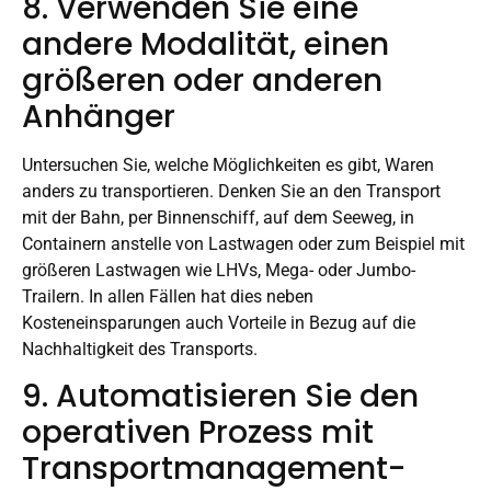
8. Verwenden Sie eine
andere Modalität, einen
größeren oder anderen
Anhänger
Untersuchen Sie, welche Möglichkeiten es gibt, Waren
anders zu transportieren. Denken Sie an den Transport
mit der Bahn, per Binnenschiff, auf dem Seeweg, in
Containern anstelle von Lastwagen oder zum Beispiel mit
größeren Lastwagen wie LHVs, Mega- oder Jumbo-
Trailern. In allen Fällen hat dies neben
Kosteneinsparungen auch Vorteile in Bezug auf die
Nachhaltigkeit des Transports.
9. Automatisieren Sie den
operativen Prozess mit
Transportmanagement-