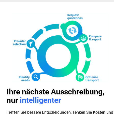
Ihre nächste Ausschreibung,
nur
intelligenter
Treffen Sie bessere Entscheidungen, senken Sie Kosten und