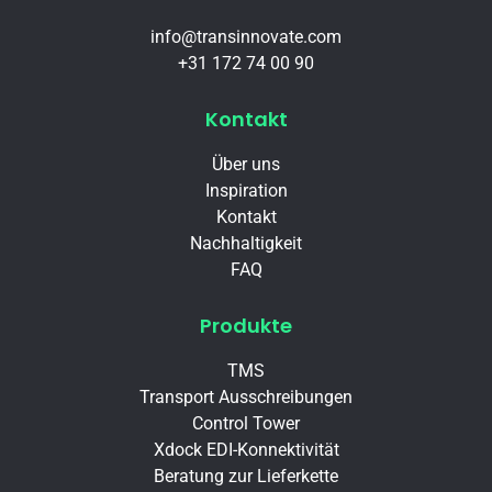
info@transinnovate.com
+31 172 74 00 90
Kontakt
Über uns
Inspiration
Kontakt
Nachhaltigkeit
FAQ
Produkte
TMS
Transport Ausschreibungen
Control Tower
Xdock EDI-Konnektivität
Beratung zur Lieferkette