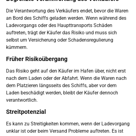
Die Verantwortung des Verkäufers endet, bevor die Waren
an Bord des Schiffs geladen werden. Wenn während des
Ladevorgangs oder des Haupttransports Schäden
auftreten, trägt der Käufer das Risiko und muss sich
selbst um Versicherung oder Schadensregulierung
kümmern.
Früher Risikoübergang
Das Risiko geht auf den Käufer im Hafen über, nicht erst
nach dem Laden oder der Abfahrt. Wenn die Waren nach
dem Platzieren längsseits des Schiffs, aber vor dem
Laden beschädigt werden, bleibt der Käufer dennoch
verantwortlich.
Streitpotenzial
Es kann zu Streitigkeiten kommen, wenn der Ladevorgang
unklar ist oder beim Versand Probleme auftreten. Es ist