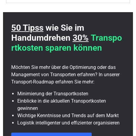
50 Tipss
wie Sie im
Handumdrehen
30%
Transpo
rtkosten sparen können
Möchten Sie mehr über die Optimierung oder das
Management von Transporten erfahren? In unserer
Transport-Roadmap erfahren Sie mehr:
Minimierung der Transportkosten
Einblicke in die aktuellen Transportkosten
gewinnen
Wichtige Kenntnisse und Trends auf dem Markt
Logistik intelligenter und effizienter organisieren