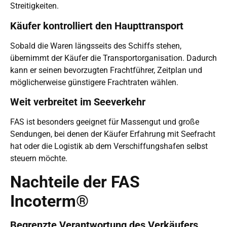
Streitigkeiten.
Käufer kontrolliert den Haupttransport
Sobald die Waren längsseits des Schiffs stehen,
übernimmt der Käufer die Transportorganisation. Dadurch
kann er seinen bevorzugten Frachtführer, Zeitplan und
möglicherweise günstigere Frachtraten wählen.
Weit verbreitet im Seeverkehr
FAS ist besonders geeignet für Massengut und große
Sendungen, bei denen der Käufer Erfahrung mit Seefracht
hat oder die Logistik ab dem Verschiffungshafen selbst
steuern möchte.
Nachteile der FAS
Incoterm®
Begrenzte Verantwortung des Verkäufers