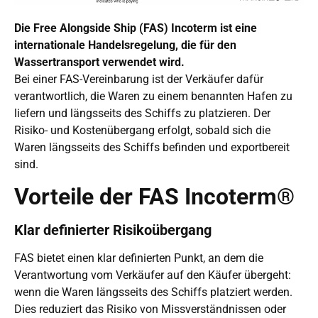
Die Free Alongside Ship (FAS) Incoterm ist eine
internationale Handelsregelung, die für den
Wassertransport verwendet wird.
Bei einer FAS-Vereinbarung ist der Verkäufer dafür
verantwortlich, die Waren zu einem benannten Hafen zu
liefern und längsseits des Schiffs zu platzieren. Der
Risiko- und Kostenübergang erfolgt, sobald sich die
Waren längsseits des Schiffs befinden und exportbereit
sind.
Vorteile der FAS Incoterm®
Klar definierter Risikoübergang
FAS bietet einen klar definierten Punkt, an dem die
Verantwortung vom Verkäufer auf den Käufer übergeht:
wenn die Waren längsseits des Schiffs platziert werden.
Dies reduziert das Risiko von Missverständnissen oder