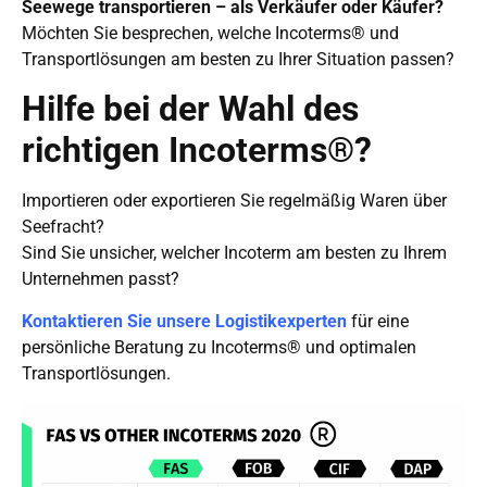
Seewege transportieren – als Verkäufer oder Käufer?
Möchten Sie besprechen, welche Incoterms® und
Transportlösungen am besten zu Ihrer Situation passen?
Hilfe bei der Wahl des
richtigen Incoterms®?
Importieren oder exportieren Sie regelmäßig Waren über
Seefracht?
Sind Sie unsicher, welcher Incoterm am besten zu Ihrem
Unternehmen passt?
Kontaktieren Sie unsere Logistikexperten
für eine
persönliche Beratung zu Incoterms® und optimalen
Transportlösungen.