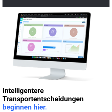
Intelligentere
Transportentscheidungen
beginnen hier.