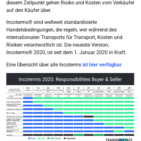
diesem Zeitpunkt gehen Risiko und Kosten vom Verkäufer
auf den Käufer über.
Incoterms® sind weltweit standardisierte
Handelsbedingungen, die regeln, wer während des
internationalen Transports für Transport, Kosten und
Risiken verantwortlich ist. Die neueste Version,
Incoterms® 2020, ist seit dem 1. Januar 2020 in Kraft.
Eine Übersicht über alle Incoterms
ist hier verfügbar.