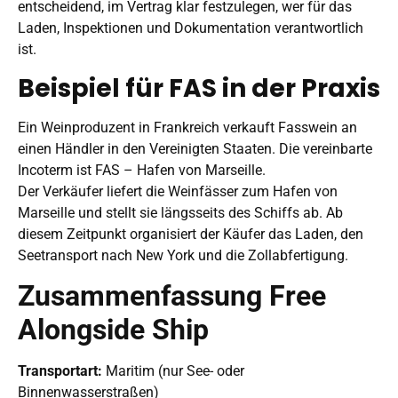
entscheidend, im Vertrag klar festzulegen, wer für das
Laden, Inspektionen und Dokumentation verantwortlich
ist.
Beispiel für FAS in der Praxis
Ein Weinproduzent in Frankreich verkauft Fasswein an
einen Händler in den Vereinigten Staaten. Die vereinbarte
Incoterm ist FAS – Hafen von Marseille.
Der Verkäufer liefert die Weinfässer zum Hafen von
Marseille und stellt sie längsseits des Schiffs ab. Ab
diesem Zeitpunkt organisiert der Käufer das Laden, den
Seetransport nach New York und die Zollabfertigung.
Zusammenfassung Free
Alongside Ship
Transportart:
Maritim (nur See- oder
Binnenwasserstraßen)