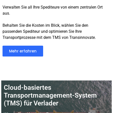
Verwalten Sie all Ihre Spediteure von einem zentralen Ort
aus.
Behalten Sie die Kosten im Blick, wählen Sie den
passenden Spediteur und optimieren Sie Ihre
Transportprozesse mit dem TMS von Transinnovate.
Mehr erfahren
Cloud-basiertes
Transportmanagement-System
(TMS) für Verlader