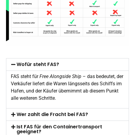
Wofür steht FAS?
FAS steht für
Free Alongside Ship
– das bedeutet, der
Verkäufer liefert die Waren längsseits des Schiffs im
Hafen, und der Käufer übernimmt ab diesem Punkt
alle weiteren Schritte.
Wer zahlt die Fracht bei FAS?
Ist FAS für den Containertransport
geeignet?