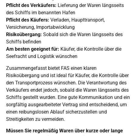
Pflicht des Verkäufers:
Lieferung der Waren längsseits
des Schiffs im benannten Hafen
Pflicht des Käufers:
Verladen, Haupttransport,
Versicherung, Importabwicklung
Risikoübergang:
Sobald sich die Waren längsseits des
Schiffs befinden
Am besten geeignet für:
Käufer, die Kontrolle über die
Seefracht und Logistik wünschen
Zusammengefasst bietet FAS einen klaren
Risikoübergang und ist ideal für Käufer, die Kontrolle über
den Transportprozess wünschen. Die Verantwortung des
Verkäufers endet jedoch, sobald die Waren längsseits des
Schiffs gestellt wurden. Eine gute Kommunikation und ein
sorgfältig ausgearbeiteter Vertrag sind entscheidend, um
einen reibungslosen Ablauf sicherzustellen und
Streitigkeiten zu vermeiden.
Müssen Sie regelmäßig Waren über kurze oder lange