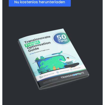
Nu kostenlos herunterladen