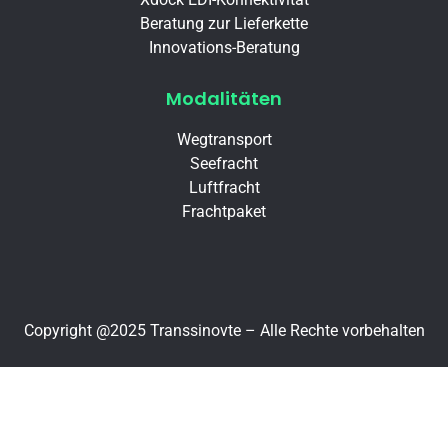
Beratung zur Lieferkette
Innovations-Beratung
Modalitäten
Wegtransport
Seefracht
Luftfracht
Frachtpaket
Copyright @2025 Transsinovte – Alle Rechte vorbehalten