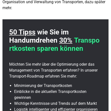
Organisation und Verwaltung von Transporten, dazu später
mehr.
50 Tipss
wie Sie im
Handumdrehen
30%
Transpo
rtkosten sparen können
Möchten Sie mehr über die Optimierung oder das
Management von Transporten erfahren? In unserer
Transport-Roadmap erfahren Sie mehr:
Minimierung der Transportkosten
Einblicke in die aktuellen Transportkosten
gewinnen
Wichtige Kenntnisse und Trends auf dem Markt
Logistik intelligenter und effizienter organisieren