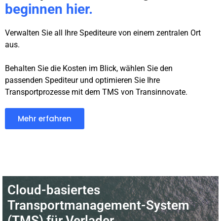
beginnen hier.
Verwalten Sie all Ihre Spediteure von einem zentralen Ort
aus.
Behalten Sie die Kosten im Blick, wählen Sie den
passenden Spediteur und optimieren Sie Ihre
Transportprozesse mit dem TMS von Transinnovate.
Mehr erfahren
Cloud-basiertes
Transportmanagement-System
(TMS) für Verlader