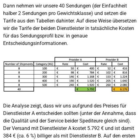
Dann nehmen wir unsere 40 Sendungen (der Einfachheit
halber 2 Sendungen pro Gewichtsklasse) und setzen die
Tarife aus den Tabellen dahinter. Auf diese Weise übersetzen
wir die Tarife der beiden Dienstleister in tatsächliche Kosten
für das Sendungsprofil bzw. in genaue
Entscheidungsinformationen.
Die Analyse zeigt, dass wir uns aufgrund des Preises für
Dienstleister A entscheiden sollten (unter der Annahme, dass
die Qualität und der Service beider Spediteure gleich sind).
Der Versand mit Dienstleister A kostet 5.792 € und ist damit
384 € (ca. 6 %) billiger als mit Dienstleister B. Auf den ersten