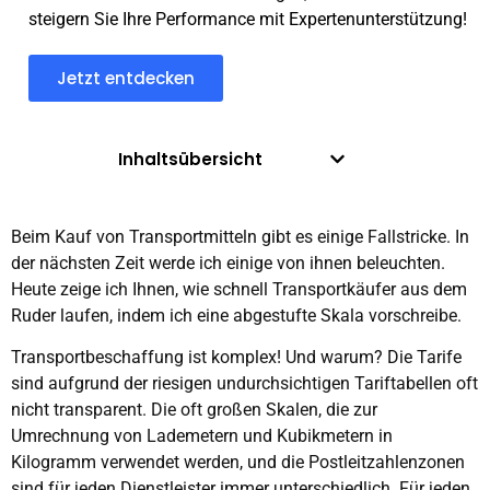
steigern Sie Ihre Performance mit Expertenunterstützung!
Jetzt entdecken
Inhaltsübersicht
Beim Kauf von Transportmitteln gibt es einige Fallstricke. In
der nächsten Zeit werde ich einige von ihnen beleuchten.
Heute zeige ich Ihnen, wie schnell Transportkäufer aus dem
Ruder laufen, indem ich eine abgestufte Skala vorschreibe.
Transportbeschaffung ist komplex! Und warum? Die Tarife
sind aufgrund der riesigen undurchsichtigen Tariftabellen oft
nicht transparent. Die oft großen Skalen, die zur
Umrechnung von Lademetern und Kubikmetern in
Kilogramm verwendet werden, und die Postleitzahlenzonen
sind für jeden Dienstleister immer unterschiedlich. Für jeden