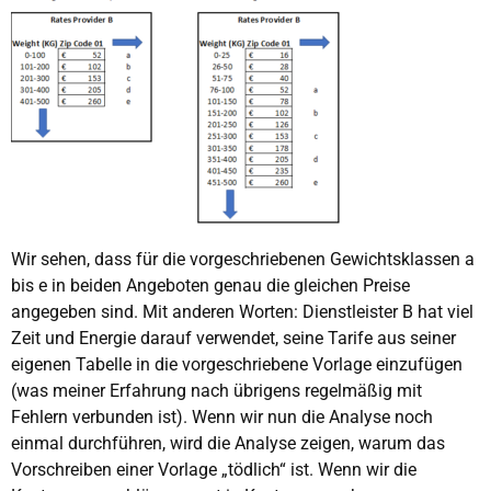
Wir sehen, dass für die vorgeschriebenen Gewichtsklassen a
bis e in beiden Angeboten genau die gleichen Preise
angegeben sind. Mit anderen Worten: Dienstleister B hat viel
Zeit und Energie darauf verwendet, seine Tarife aus seiner
eigenen Tabelle in die vorgeschriebene Vorlage einzufügen
(was meiner Erfahrung nach übrigens regelmäßig mit
Fehlern verbunden ist). Wenn wir nun die Analyse noch
einmal durchführen, wird die Analyse zeigen, warum das
Vorschreiben einer Vorlage „tödlich“ ist. Wenn wir die