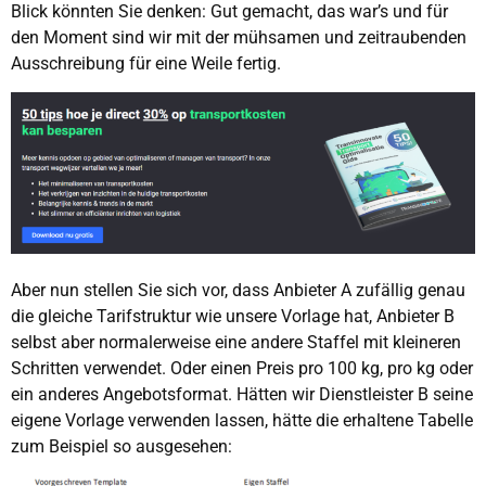
Blick könnten Sie denken: Gut gemacht, das war’s und für
den Moment sind wir mit der mühsamen und zeitraubenden
Ausschreibung für eine Weile fertig.
Aber nun stellen Sie sich vor, dass Anbieter A zufällig genau
die gleiche Tarifstruktur wie unsere Vorlage hat, Anbieter B
selbst aber normalerweise eine andere Staffel mit kleineren
Schritten verwendet. Oder einen Preis pro 100 kg, pro kg oder
ein anderes Angebotsformat. Hätten wir Dienstleister B seine
eigene Vorlage verwenden lassen, hätte die erhaltene Tabelle
zum Beispiel so ausgesehen: