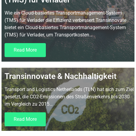
Wie ein Cloud-basiertes Transportmanagement-System
(TMS) für Verlader die Effizienz verbessert Transinnovate
bietet ein Cloud-basiertes Transportmanagement-System
(TMS) für Verlader, um Transportkosten…
Read More
Transinnovate & Nachhaltigkeit
Transport and Logistics Netherlands (TLN) hat sich zum Ziel
gesetzt, die CO2-Emissionen des Straßenverkehrs bis 2030
im Vergleich zu 2015…
Read More