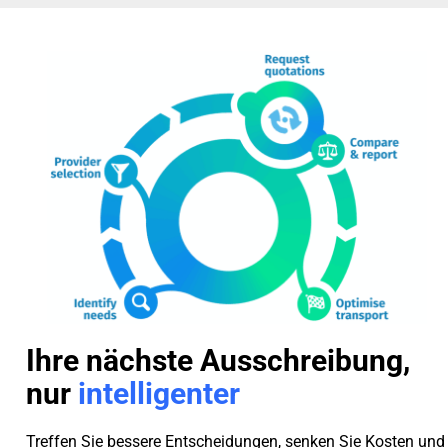
Ihre nächste Ausschreibung,
nur
intelligenter
Treffen Sie bessere Entscheidungen, senken Sie Kosten und