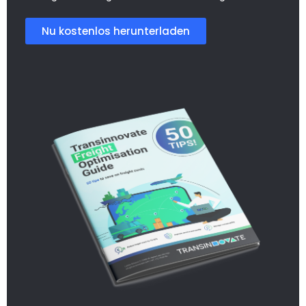
Nu kostenlos herunterladen