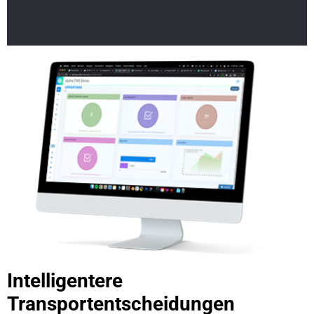
Intelligentere
Transportentscheidungen