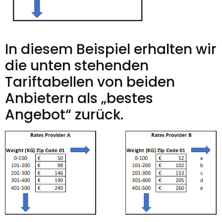
In diesem Beispiel erhalten wir
die unten stehenden
Tariftabellen von beiden
Anbietern als „bestes
Angebot“ zurück.