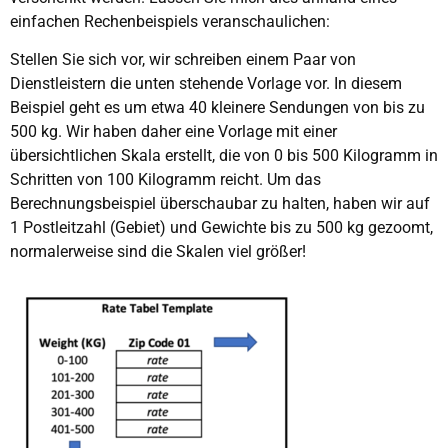
einfachen Rechenbeispiels veranschaulichen:
Stellen Sie sich vor, wir schreiben einem Paar von
Dienstleistern die unten stehende Vorlage vor. In diesem
Beispiel geht es um etwa 40 kleinere Sendungen von bis zu
500 kg. Wir haben daher eine Vorlage mit einer
übersichtlichen Skala erstellt, die von 0 bis 500 Kilogramm in
Schritten von 100 Kilogramm reicht. Um das
Berechnungsbeispiel überschaubar zu halten, haben wir auf
1 Postleitzahl (Gebiet) und Gewichte bis zu 500 kg gezoomt,
normalerweise sind die Skalen viel größer!