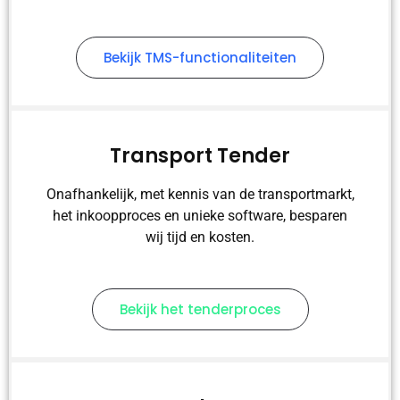
Bekijk TMS-functionaliteiten
Transport Tender
Onafhankelijk, met kennis van de transportmarkt,
het inkoopproces en unieke software, besparen
wij tijd en kosten.
Bekijk het tenderproces