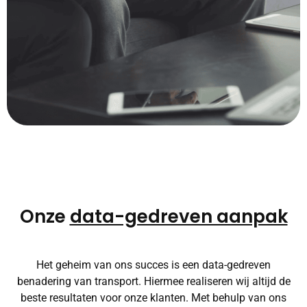
Onze
data-gedreven aanpak
Het geheim van ons succes is een data-gedreven
benadering van transport. Hiermee realiseren wij altijd de
beste resultaten voor onze klanten. Met behulp van ons