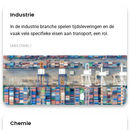
Industrie
In de industrie branche spelen tijdsleveringen en de
vaak vele specifieke eisen aan transport, een rol.
Lees meer >
Chemie