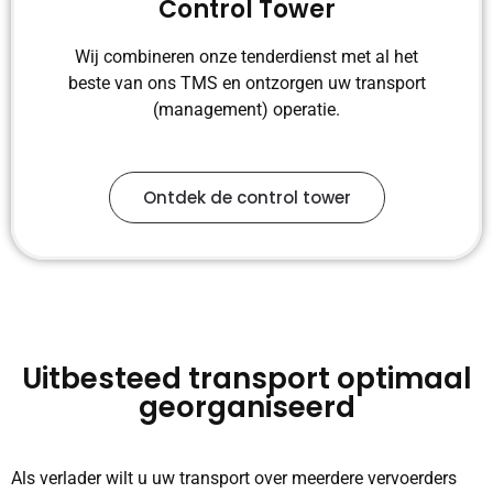
Control Tower
Wij combineren onze tenderdienst met al het
beste van ons TMS en ontzorgen uw transport
(management) operatie.
Ontdek de control tower
Uitbesteed transport optimaal
georganiseerd
Als verlader wilt u uw transport over meerdere vervoerders