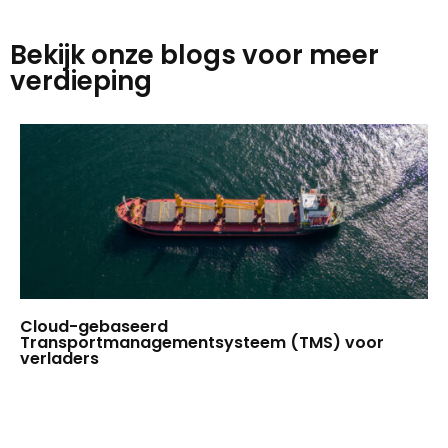
Bekijk onze blogs voor meer
verdieping
Cloud-gebaseerd
Transportmanagementsysteem (TMS) voor
verladers