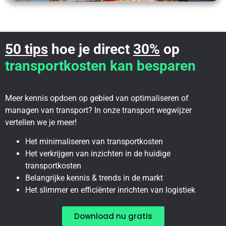
50 tips
hoe je direct
30%
op
transportkosten kan besparen
Meer kennis opdoen op gebied van optimaliseren of
managen van transport? In onze transport wegwijzer
vertellen we je meer!
Het minimaliseren van transportkosten
Het verkrijgen van inzichten in de huidige
transportkosten
Belangrijke kennis & trends in de markt
Het slimmer en efficiënter inrichten van logistiek
Download nu gratis