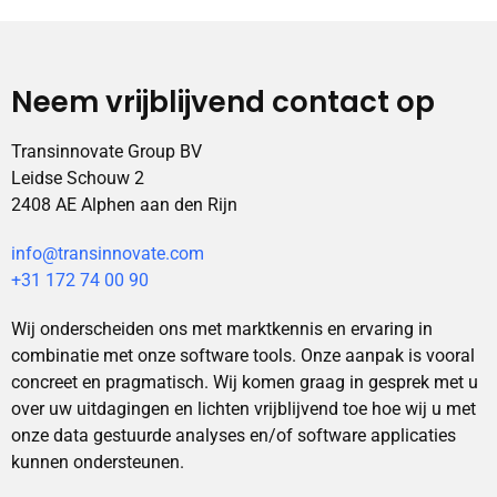
Neem vrijblijvend contact op
Transinnovate Group BV
Leidse Schouw 2
2408 AE Alphen aan den Rijn
info@transinnovate.com
+31 172 74 00 90
Wij onderscheiden ons met marktkennis en ervaring in
combinatie met onze software tools. Onze aanpak is vooral
concreet en pragmatisch. Wij komen graag in gesprek met u
over uw uitdagingen en lichten vrijblijvend toe hoe wij u met
onze data gestuurde analyses en/of software applicaties
kunnen ondersteunen.