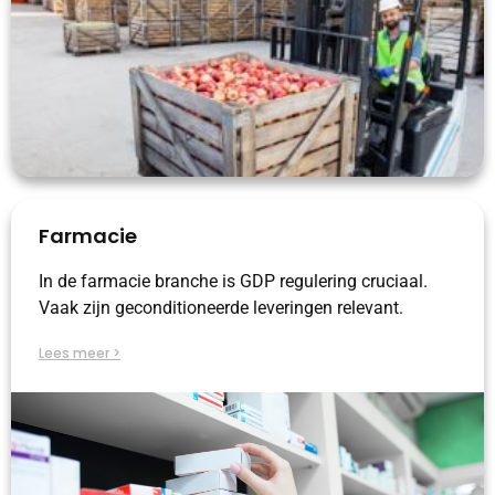
Farmacie
In de farmacie branche is GDP regulering cruciaal.
Vaak zijn geconditioneerde leveringen relevant.
Lees meer >