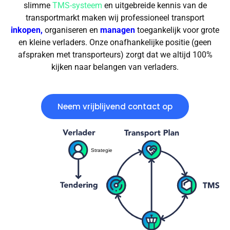
slimme
TMS-systeem
en uitgebreide kennis van de
transportmarkt maken wij professioneel transport
inkopen
,
organiseren en
managen
toegankelijk voor grote
en kleine verladers. Onze onafhankelijke positie (geen
afspraken met transporteurs) zorgt dat we altijd 100%
kijken naar belangen van verladers.
Neem vrijblijvend contact op
Strategie