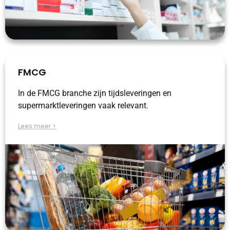
FMCG
In de FMCG branche zijn tijdsleveringen en
supermarktleveringen vaak relevant.
Lees meer >