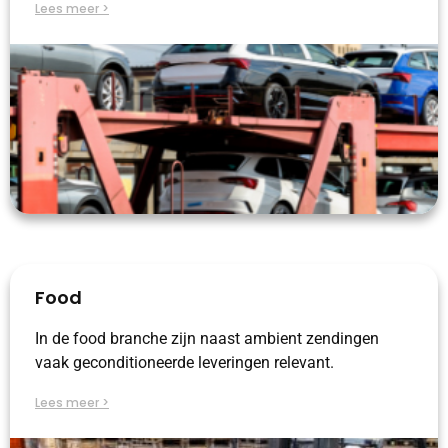
Lees meer >
Food
In de food branche zijn naast ambient zendingen
vaak geconditioneerde leveringen relevant.
Lees meer >