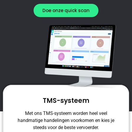
Doe onze quick scan
TMS-systeem
Met ons TMS-systeem worden heel veel
handmatige handelingen voorkomen en kies je
steeds voor de beste vervoerder.