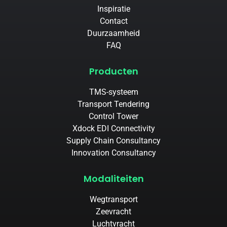
Inspiratie
Contact
Duurzaamheid
FAQ
Producten
TMS-systeem
Transport Tendering
Control Tower
Xdock EDI Connectivity
Supply Chain Consultancy
Innovation Consultancy
Modaliteiten
Wegtransport
Zeevracht
Luchtvracht