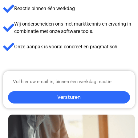
Reactie binnen één werkdag
Wij onderscheiden ons met marktkennis en ervaring in
combinatie met onze software tools.
Onze aanpak is vooral concreet en pragmatisch.
Versturen