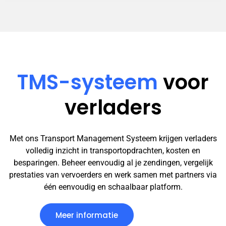
TMS-systeem
voor
verladers
Met ons Transport Management Systeem krijgen verladers
volledig inzicht in transportopdrachten, kosten en
besparingen. Beheer eenvoudig al je zendingen, vergelijk
prestaties van vervoerders en werk samen met partners via
één eenvoudig en schaalbaar platform.
Meer informatie