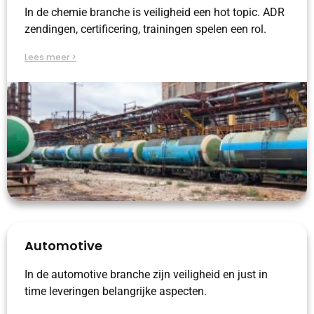
In de chemie branche is veiligheid een hot topic. ADR
zendingen, certificering, trainingen spelen een rol.
Lees meer >
Automotive
In de automotive branche zijn veiligheid en just in
time leveringen belangrijke aspecten.