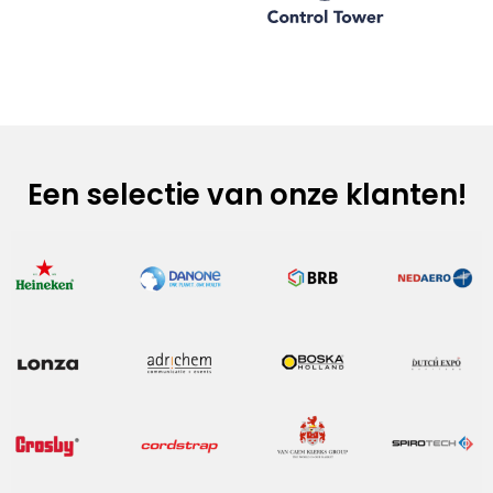
Een selectie van onze klanten!