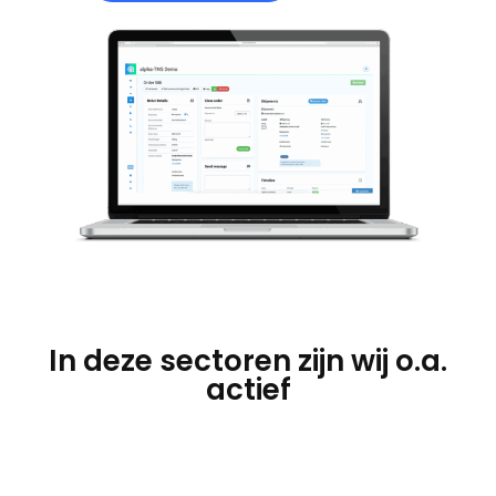
In deze sectoren zijn wij o.a.
actief