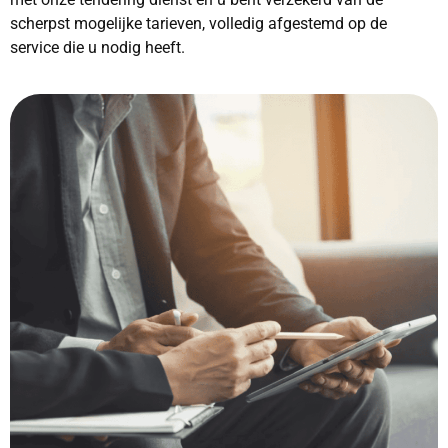
scherpst mogelijke tarieven, volledig afgestemd op de
service die u nodig heeft.