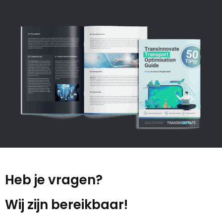
Heb je vragen?
Wij zijn bereikbaar!